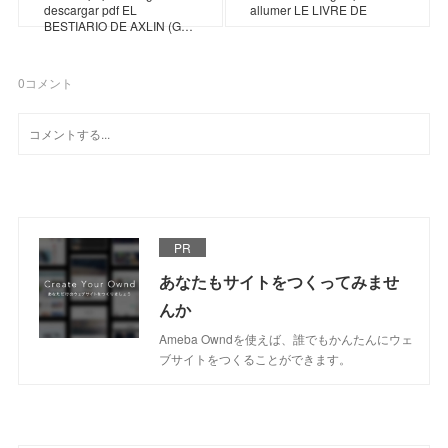
descargar pdf EL
allumer LE LIVRE DE
BESTIARIO DE AXLIN (G…
0
コメント
PR
あなたもサイトをつくってみませ
んか
Ameba Owndを使えば、誰でもかんたんにウェ
ブサイトをつくることができます。