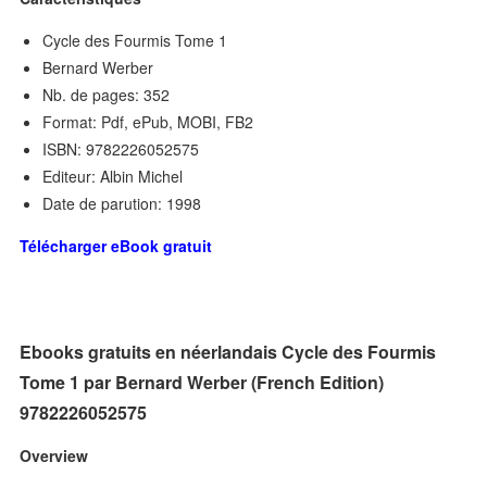
Cycle des Fourmis Tome 1
Bernard Werber
Nb. de pages: 352
Format: Pdf, ePub, MOBI, FB2
ISBN: 9782226052575
Editeur: Albin Michel
Date de parution: 1998
Télécharger eBook gratuit
Ebooks gratuits en néerlandais Cycle des Fourmis
Tome 1 par Bernard Werber (French Edition)
9782226052575
Overview