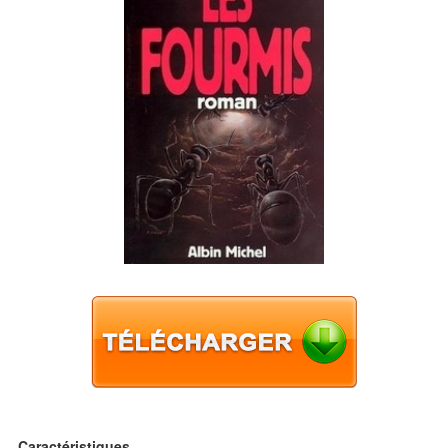
Caractéristiques