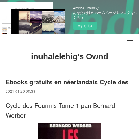
Ameba Owndで
あなただけのホームページやブログをつ
くろう
今すぐ試す
inuhalelehig's Ownd
Ebooks gratuits en néerlandais Cycle des
2021.01.20 08:38
Cycle des Fourmis Tome 1 pan Bernard
Werber